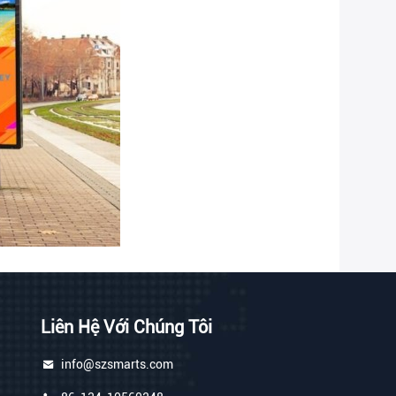
Liên Hệ Với Chúng Tôi
info@szsmarts.com