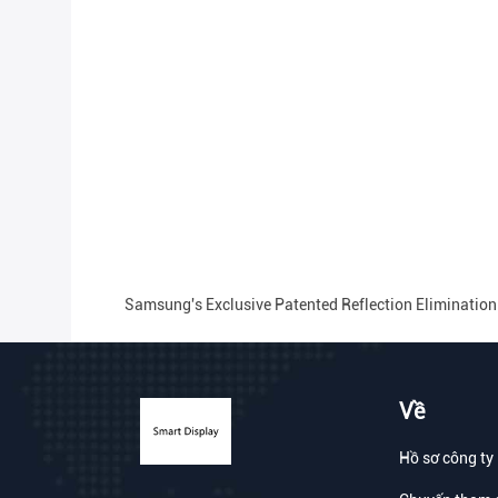
Samsung's Exclusive Patented Reflection Elimination
Về
Hồ sơ công ty