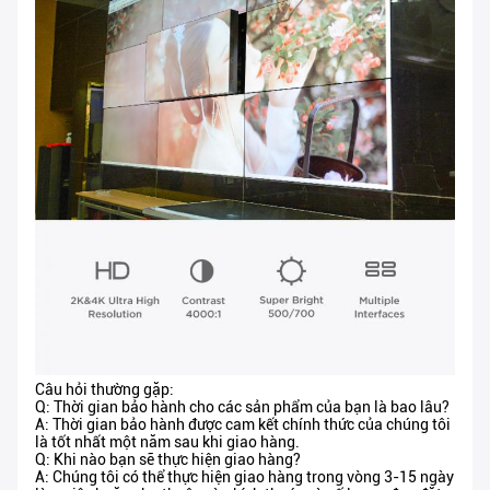
Câu hỏi thường gặp:
Q: Thời gian bảo hành cho các sản phẩm của bạn là bao lâu?
A: Thời gian bảo hành được cam kết chính thức của chúng tôi
là tốt nhất một năm sau khi giao hàng.
Q: Khi nào bạn sẽ thực hiện giao hàng?
A: Chúng tôi có thể thực hiện giao hàng trong vòng 3-15 ngày