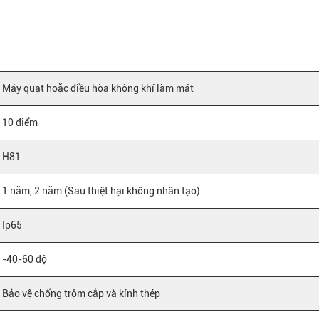
Máy quạt hoặc điều hòa không khí làm mát
10 điểm
H81
1 năm, 2 năm (Sau thiệt hại không nhân tạo)
Ip65
-40-60 độ
Bảo vệ chống trộm cắp và kính thép