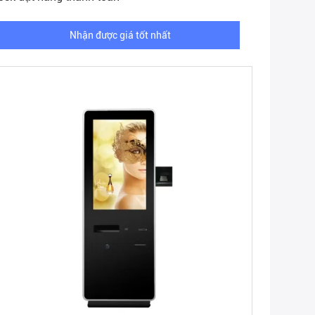
Nhận được giá tốt nhất