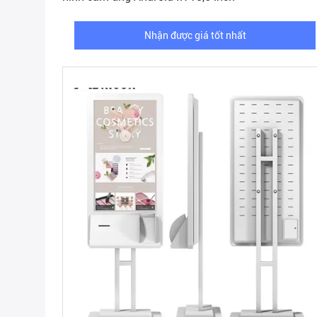
Nhận được giá tốt nhất