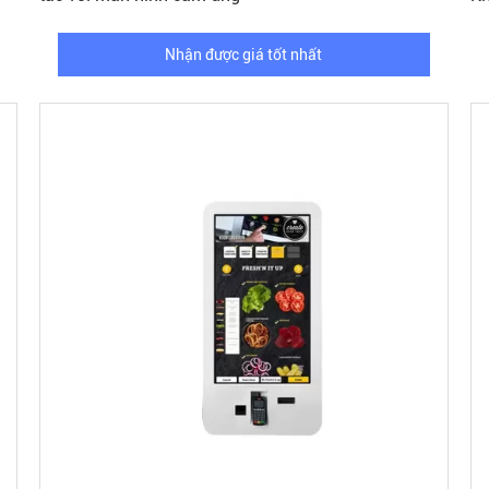
Nhận được giá tốt nhất