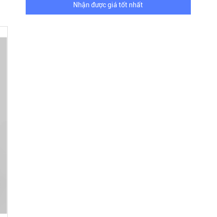
Nhận được giá tốt nhất