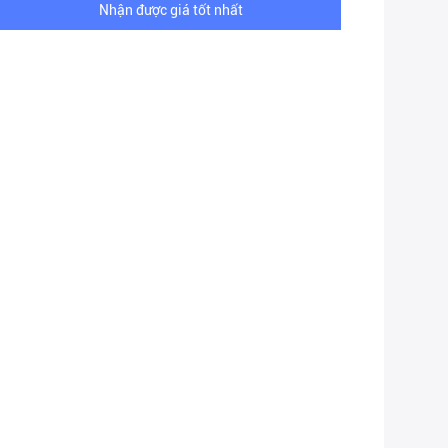
Nhận được giá tốt nhất